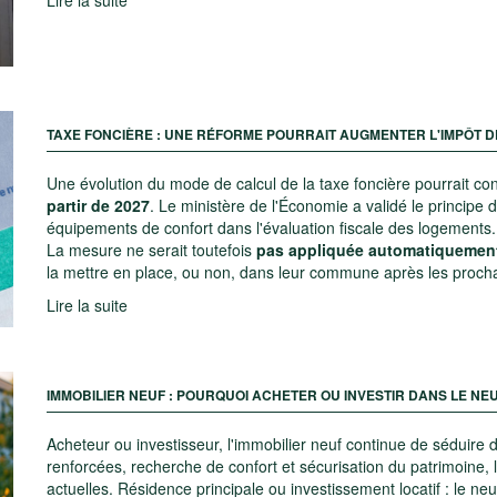
TAXE FONCIÈRE : UNE RÉFORME POURRAIT AUGMENTER L'IMPÔT D
Une évolution du mode de calcul de la taxe foncière pourrait c
partir de 2027
. Le ministère de l'Économie a validé le principe 
équipements de confort dans l'évaluation fiscale des logements.
La mesure ne serait toutefois
pas appliquée automatiquement s
la mettre en place, ou non, dans leur commune après les procha
Lire la suite
IMMOBILIER NEUF : POURQUOI ACHETER OU INVESTIR DANS LE NEU
Acheteur ou investisseur, l'immobilier neuf continue de séduire
renforcées, recherche de confort et sécurisation du patrimoine, 
actuelles. Résidence principale ou investissement locatif : le ne