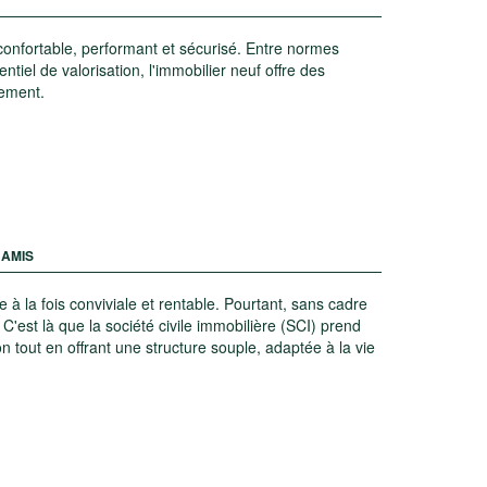
onfortable, performant et sécurisé. Entre normes
iel de valorisation, l'immobilier neuf offre des
sement.
 AMIS
à la fois conviviale et rentable. Pourtant, sans cadre
 C'est là que la société civile immobilière (SCI) prend
ion tout en offrant une structure souple, adaptée à la vie