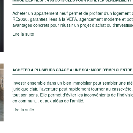
Acheter un appartement neuf permet de profiter d'un logement c
RE2020, garanties liées à la VEFA, agencement moderne et potent
avantages concrets pour réussir un projet d'achat ou d'investis
Lire la suite
ACHETER À PLUSIEURS GRÂCE À UNE SCI : MODE D'EMPLOI ENTRE
Investir ensemble dans un bien immobilier peut sembler une idée 
juridique clair, l'aventure peut rapidement tourner au casse-tête.
tout son sens. Elle permet d'éviter les inconvénients de l'indivis
en commun… et aux aléas de l'amitié.
Lire la suite