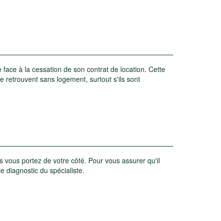
re face à la cessation de son contrat de location. Cette
e retrouvent sans logement, surtout s'ils sont
s vous portez de votre côté. Pour vous assurer qu'il
 diagnostic du spécialiste.