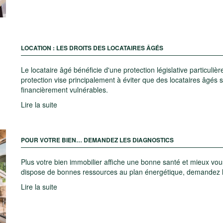
LOCATION : LES DROITS DES LOCATAIRES ÂGÉS
Le locataire âgé bénéficie d'une protection législative particuliè
protection vise principalement à éviter que des locataires âgés s
financièrement vulnérables.
Lire la suite
POUR VOTRE BIEN… DEMANDEZ LES DIAGNOSTICS
Plus votre bien immobilier affiche une bonne santé et mieux vou
dispose de bonnes ressources au plan énergétique, demandez le
Lire la suite