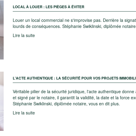
LOCAL À LOUER : LES PIÈGES À ÉVITER
Louer un local commercial ne s'improvise pas. Derrière la sign
lourds de conséquences. Stéphanie Swiklinski, diplômée notaire, 
Lire la suite
L'ACTE AUTHENTIQUE : LA SÉCURITÉ POUR VOS PROJETS IMMOBILI
Véritable pilier de la sécurité juridique, l'acte authentique do
et signé par le notaire, il garantit la validité, la date et la force
Stéphanie Swiklinski, diplômée notaire, vous en dit plus.
Lire la suite