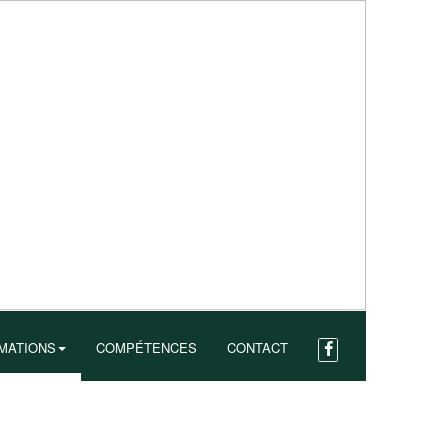
MATIONS
COMPÉTENCES
CONTACT