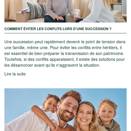
COMMENT ÉVITER LES CONFLITS LORS D'UNE SUCCESSION ?
Une succession peut rapidement devenir le point de tension dans
une famille, même unie. Pour éviter les conflits entre héritiers, il
est essentiel de bien préparer la transmission de son patrimoine.
Toutefois, si des conflits apparaissent, il existe des solutions pour
les désamorcer avant qu'ils n'aggravent la situation.
Lire la suite