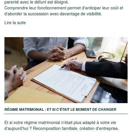
parenté avec le défunt est éloigné.
Comprendre leur fonctionnement permet d'anticiper leur coût et
d'aborder la succession avec davantage de visibilité.
Lire la suite
RÉGIME MATRIMONIAL : ET SI C'ÉTAIT LE MOMENT DE CHANGER
Et si votre régime matrimonial n'était plus adapté à votre vie
d'aujourd'hui ? Recomposition familiale, création d'entreprise,