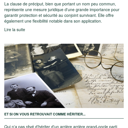
La clause de préciput, bien que portant un nom peu commun,
représente une mesure juridique d'une grande importance pour
garantir protection et sécurité au conjoint survivant. Elle offre
également une flexibilité notable dans son application.
Lire la suite
ET SI ON VOUS RETROUVAIT COMME HÉRITIER...
Qui n'a pas rêvé d'hériter d'un arrière arrière grand-oncle parti