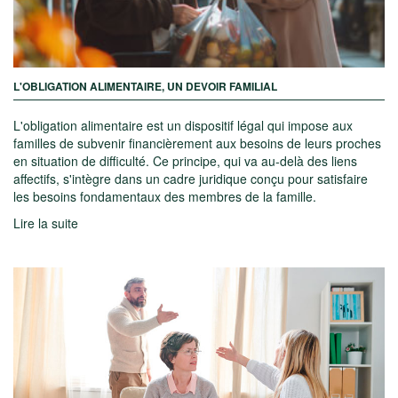
L'OBLIGATION ALIMENTAIRE, UN DEVOIR FAMILIAL
L'obligation alimentaire est un dispositif légal qui impose aux
familles de subvenir financièrement aux besoins de leurs proches
en situation de difficulté. Ce principe, qui va au-delà des liens
affectifs, s'intègre dans un cadre juridique conçu pour satisfaire
les besoins fondamentaux des membres de la famille.
Lire la suite