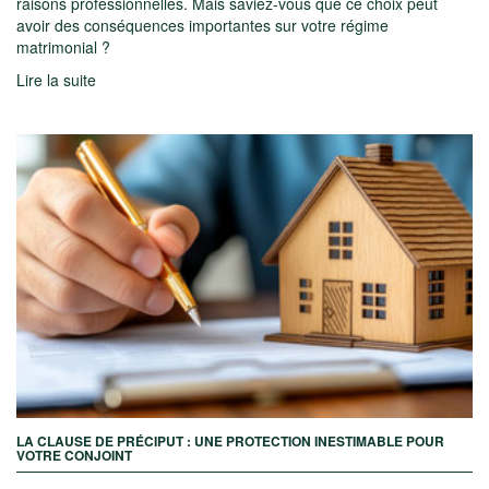
raisons professionnelles. Mais saviez-vous que ce choix peut
avoir des conséquences importantes sur votre régime
matrimonial ?
Lire la suite
LA CLAUSE DE PRÉCIPUT : UNE PROTECTION INESTIMABLE POUR
VOTRE CONJOINT