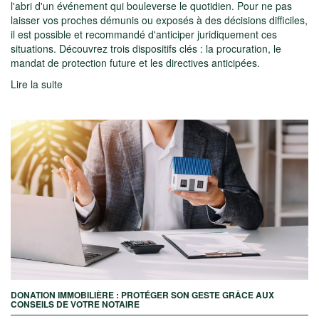
l'abri d'un événement qui bouleverse le quotidien. Pour ne pas
laisser vos proches démunis ou exposés à des décisions difficiles,
il est possible et recommandé d'anticiper juridiquement ces
situations. Découvrez trois dispositifs clés : la procuration, le
mandat de protection future et les directives anticipées.
Lire la suite
DONATION IMMOBILIÈRE : PROTÉGER SON GESTE GRÂCE AUX
CONSEILS DE VOTRE NOTAIRE