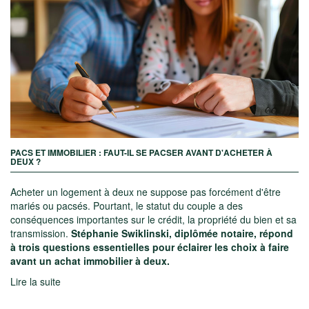
PACS ET IMMOBILIER : FAUT-IL SE PACSER AVANT D'ACHETER À
DEUX ?
Acheter un logement à deux ne suppose pas forcément d'être
mariés ou pacsés. Pourtant, le statut du couple a des
conséquences importantes sur le crédit, la propriété du bien et sa
transmission.
Stéphanie Swiklinski, diplômée notaire, répond
à trois questions essentielles pour éclairer les choix à faire
avant un achat immobilier à deux.
Lire la suite