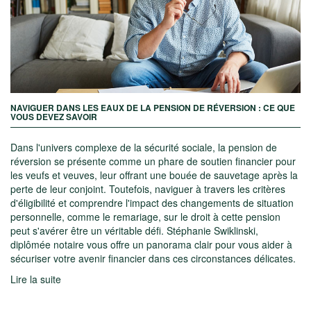
NAVIGUER DANS LES EAUX DE LA PENSION DE RÉVERSION : CE QUE
VOUS DEVEZ SAVOIR
Dans l'univers complexe de la sécurité sociale, la pension de
réversion se présente comme un phare de soutien financier pour
les veufs et veuves, leur offrant une bouée de sauvetage après la
perte de leur conjoint. Toutefois, naviguer à travers les critères
d'éligibilité et comprendre l'impact des changements de situation
personnelle, comme le remariage, sur le droit à cette pension
peut s'avérer être un véritable défi. Stéphanie Swiklinski,
diplômée notaire vous offre un panorama clair pour vous aider à
sécuriser votre avenir financier dans ces circonstances délicates.
Lire la suite