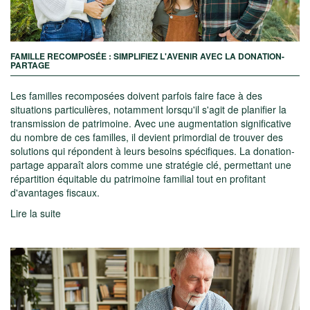
FAMILLE RECOMPOSÉE : SIMPLIFIEZ L'AVENIR AVEC LA DONATION-
PARTAGE
Les familles recomposées doivent parfois faire face à des
situations particulières, notamment lorsqu'il s'agit de planifier la
transmission de patrimoine. Avec une augmentation significative
du nombre de ces familles, il devient primordial de trouver des
solutions qui répondent à leurs besoins spécifiques. La donation-
partage apparaît alors comme une stratégie clé, permettant une
répartition équitable du patrimoine familial tout en profitant
d'avantages fiscaux.
Lire la suite