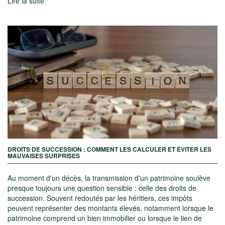
Lire la suite
DROITS DE SUCCESSION : COMMENT LES CALCULER ET ÉVITER LES
MAUVAISES SURPRISES
Au moment d'un décès, la transmission d'un patrimoine soulève
presque toujours une question sensible : celle des droits de
succession. Souvent redoutés par les héritiers, ces impôts
peuvent représenter des montants élevés, notamment lorsque le
patrimoine comprend un bien immobilier ou lorsque le lien de