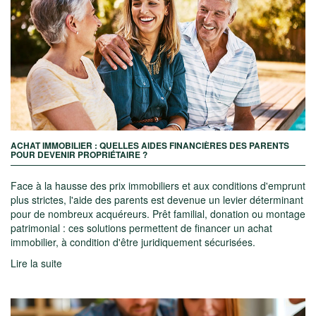
ACHAT IMMOBILIER : QUELLES AIDES FINANCIÈRES DES PARENTS
POUR DEVENIR PROPRIÉTAIRE ?
Face à la hausse des prix immobiliers et aux conditions d'emprunt
plus strictes, l'aide des parents est devenue un levier déterminant
pour de nombreux acquéreurs. Prêt familial, donation ou montage
patrimonial : ces solutions permettent de
financer un achat
immobilier
, à condition d'être juridiquement sécurisées.
Lire la suite