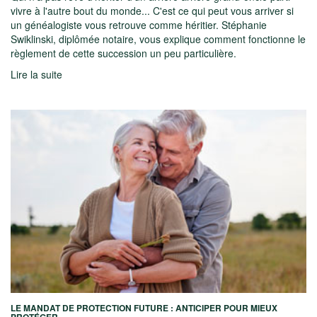
vivre à l'autre bout du monde... C'est ce qui peut vous arriver si
un généalogiste vous retrouve comme héritier. Stéphanie
Swiklinski, diplômée notaire, vous explique comment fonctionne le
règlement de cette succession un peu particulière.
Lire la suite
LE MANDAT DE PROTECTION FUTURE : ANTICIPER POUR MIEUX