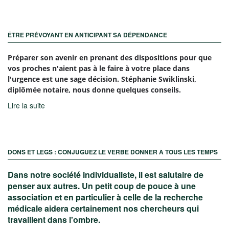
ÊTRE PRÉVOYANT EN ANTICIPANT SA DÉPENDANCE
Préparer son avenir en prenant des dispositions pour que
vos proches n'aient pas à le faire à votre place dans
l'urgence est une sage décision. Stéphanie Swiklinski,
diplômée notaire, nous donne quelques conseils.
Lire la suite
DONS ET LEGS : CONJUGUEZ LE VERBE DONNER À TOUS LES TEMPS
Dans notre société individualiste, il est salutaire de
penser aux autres. Un petit coup de pouce à une
association et en particulier à celle de la recherche
médicale aidera certainement nos chercheurs qui
travaillent dans l'ombre.