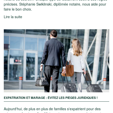
précises. Stéphanie Swiklinski, diplômée notaire, nous aide pour
faire le bon choix.
Lire la suite
EXPATRIATION ET MARIAGE : ÉVITEZ LES PIÈGES JURIDIQUES !
Aujourd'hui, de plus en plus de familles s'expatrient pour des