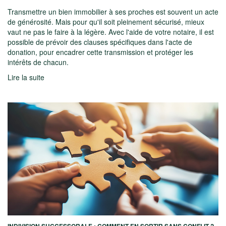
Transmettre un bien immobilier à ses proches est souvent un acte
de générosité. Mais pour qu'il soit pleinement sécurisé, mieux
vaut ne pas le faire à la légère. Avec l'aide de votre notaire, il est
possible de prévoir des clauses spécifiques dans l'acte de
donation, pour encadrer cette transmission et protéger les
intérêts de chacun.
Lire la suite