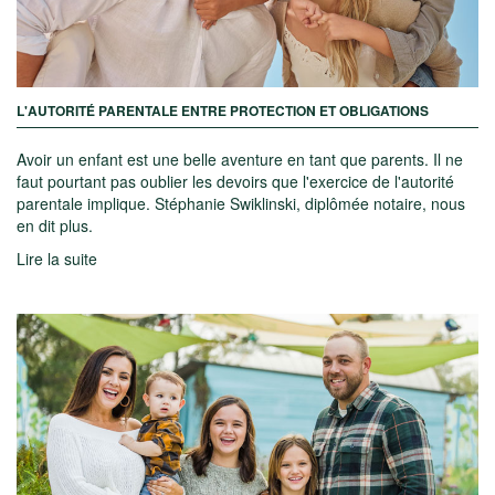
L'AUTORITÉ PARENTALE ENTRE PROTECTION ET OBLIGATIONS
Avoir un enfant est une belle aventure en tant que parents. Il ne
faut pourtant pas oublier les devoirs que l'exercice de l'autorité
parentale implique. Stéphanie Swiklinski, diplômée notaire, nous
en dit plus.
Lire la suite