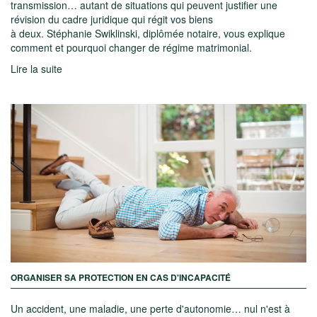
transmission… autant de situations qui peuvent justifier une
révision du cadre juridique qui régit vos biens
à deux. Stéphanie Swiklinski, diplômée notaire, vous explique
comment et pourquoi changer de régime matrimonial.
Lire la suite
ORGANISER SA PROTECTION EN CAS D'INCAPACITÉ
Un accident, une maladie, une perte d'autonomie… nul n'est à