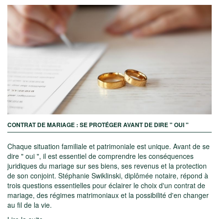
CONTRAT DE MARIAGE : SE PROTÉGER AVANT DE DIRE " OUI "
Chaque situation familiale et patrimoniale est unique. Avant de se
dire " oui ", il est essentiel de comprendre les conséquences
juridiques du mariage sur ses biens, ses revenus et la protection
de son conjoint. Stéphanie Swiklinski, diplômée notaire, répond à
trois questions essentielles pour éclairer le choix d'un contrat de
mariage, des régimes matrimoniaux et la possibilité d'en changer
au fil de la vie.