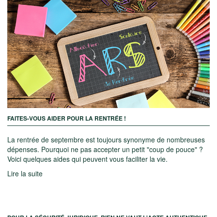
FAITES-VOUS AIDER POUR LA RENTRÉE !
La rentrée de septembre est toujours synonyme de nombreuses
dépenses. Pourquoi ne pas accepter
un petit "coup de pouce"
?
Voici quelques aides qui peuvent vous faciliter la vie.
Lire la suite