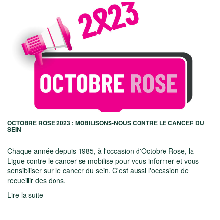
OCTOBRE ROSE 2023 : MOBILISONS-NOUS CONTRE LE CANCER DU
SEIN
Chaque année depuis 1985, à l'occasion d'Octobre Rose, la
Ligue contre le cancer se mobilise pour vous informer et vous
sensibiliser sur le cancer du sein. C'est aussi l'occasion de
recueillir des dons.
Lire la suite