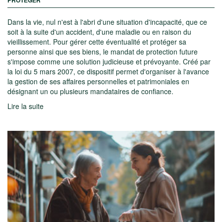
PROTÉGER
Dans la vie, nul n'est à l'abri d'une situation d'incapacité, que ce
soit à la suite d'un accident, d'une maladie ou en raison du
vieillissement. Pour gérer cette éventualité et protéger sa
personne ainsi que ses biens, le mandat de protection future
s'impose comme une solution judicieuse et prévoyante. Créé par
la loi du 5 mars 2007, ce dispositif permet d'organiser à l'avance
la gestion de ses affaires personnelles et patrimoniales en
désignant un ou plusieurs mandataires de confiance.
Lire la suite