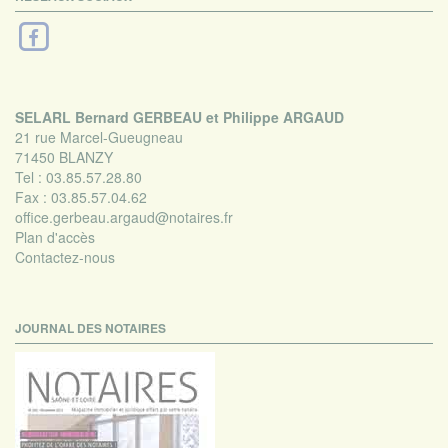
SELARL Bernard GERBEAU et Philippe ARGAUD
21 rue Marcel-Gueugneau
71450 BLANZY
Tel :
03.85.57.28.80
Fax :
03.85.57.04.62
office.gerbeau.argaud@notaires.fr
Plan d'accès
Contactez-nous
JOURNAL DES NOTAIRES