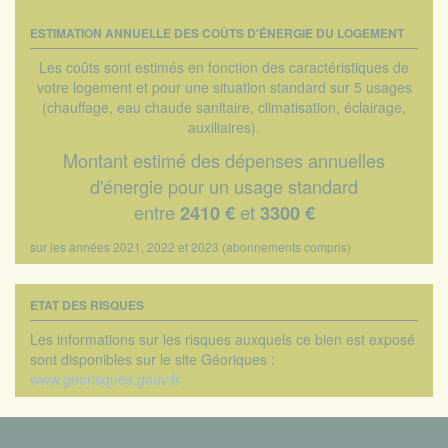
ESTIMATION ANNUELLE DES COÛTS D'ÉNERGIE DU LOGEMENT
Les coûts sont estimés en fonction des caractéristiques de
votre logement et pour une situation standard sur 5 usages
(chauffage, eau chaude sanitaire, climatisation, éclairage,
auxiliaires).
Montant estimé des dépenses annuelles
d'énergie pour un usage standard
entre
et
2410 €
3300 €
sur les années 2021, 2022 et 2023 (abonnements compris)
ETAT DES RISQUES
Les informations sur les risques auxquels ce bien est exposé
sont disponibles sur le site Géoriques :
www.georisques.gouv.fr