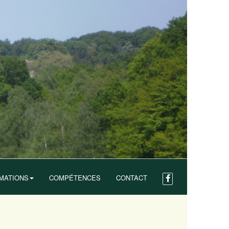
MATIONS
COMPÉTENCES
CONTACT