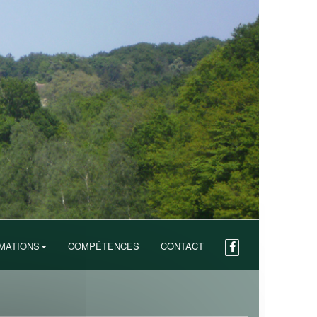
MATIONS
COMPÉTENCES
CONTACT