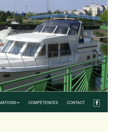
MATIONS
COMPÉTENCES
CONTACT