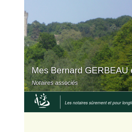
Mes Bernard GERBEAU e
Notaires associés
Les notaires sûrement et pour long