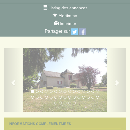
Listing des annonces
Alertimmo
Imprimer
Partager sur
Previous
Next
INFORMATIONS COMPLÉMENTAIRES