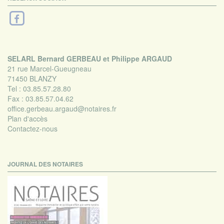
SELARL Bernard GERBEAU et Philippe ARGAUD
21 rue Marcel-Gueugneau
71450 BLANZY
Tel :
03.85.57.28.80
Fax :
03.85.57.04.62
office.gerbeau.argaud@notaires.fr
Plan d'accès
Contactez-nous
JOURNAL DES NOTAIRES