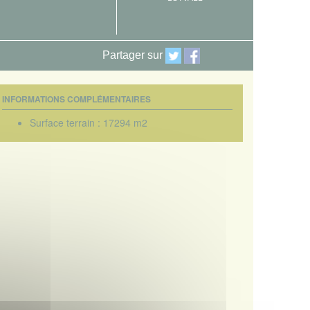
Partager sur
INFORMATIONS COMPLÉMENTAIRES
Surface terrain :
17294 m2