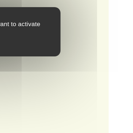
ant to activate